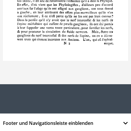
Footer und Navigationsleiste einblenden