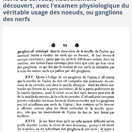
découvert, avec l'examen physiologique du
véritable usage des noeuds, ou ganglions
des nerfs