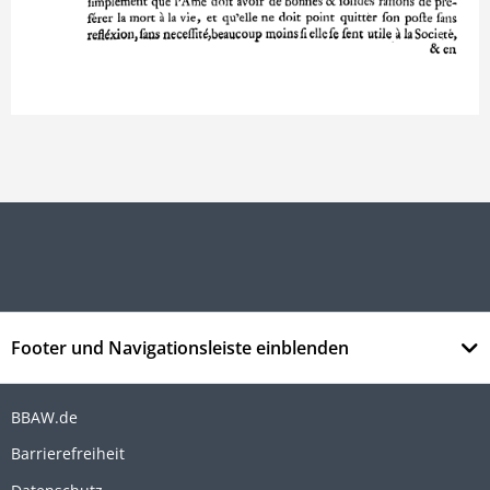
Footer und Navigationsleiste einblenden
BBAW.de
Barrierefreiheit