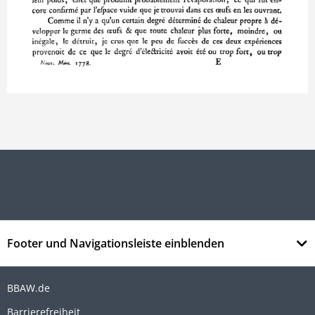
Footer und Navigationsleiste einblenden
BBAW.de
Barrierefreiheit