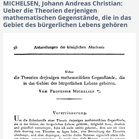
MICHELSEN, Johann Andreas Christian:
Ueber die Theorien derjenigen
mathematischen Gegenstände, die in das
Gebiet des bürgerlichen Lebens gehören