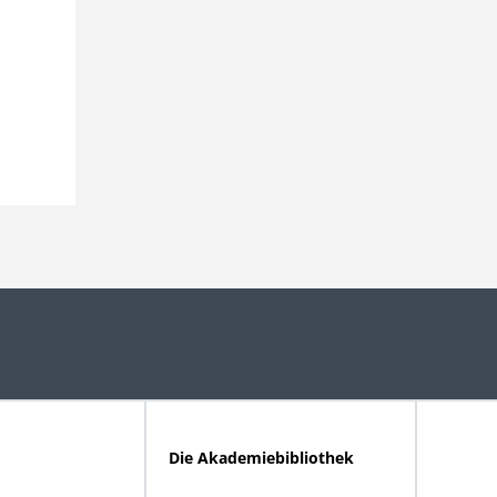
Die Akademiebibliothek