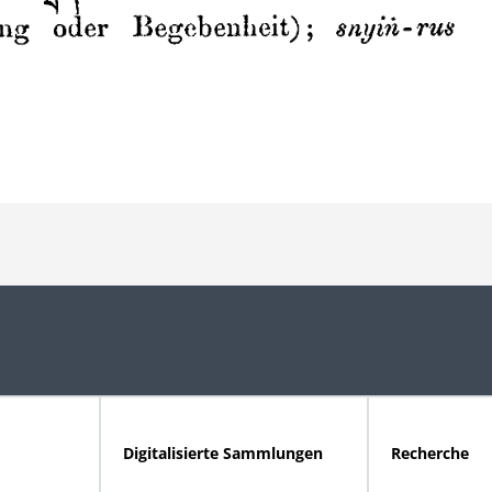
Digitalisierte Sammlungen
Recherche