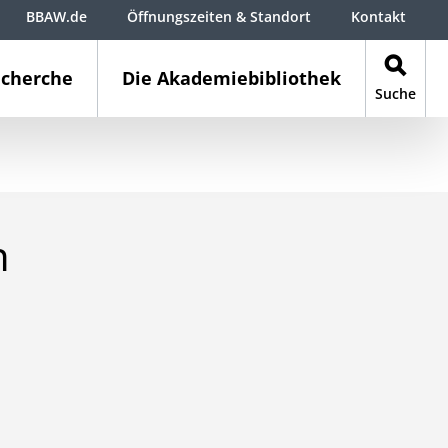
BBAW.de
Öffnungszeiten & Standort
Kontakt
cherche
Die Akademiebibliothek
Suche
n