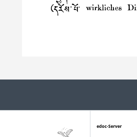
edoc-Server