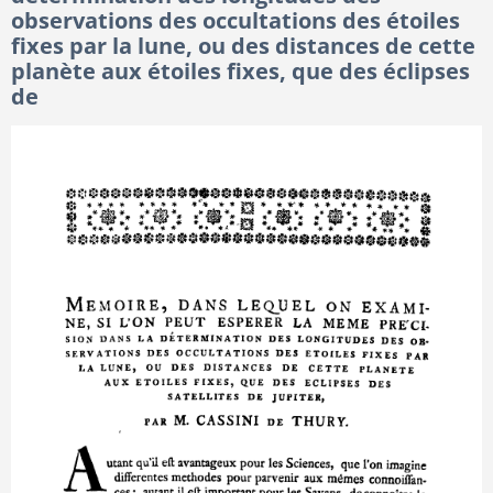
observations des occultations des étoiles
fixes par la lune, ou des distances de cette
planète aux étoiles fixes, que des éclipses
de