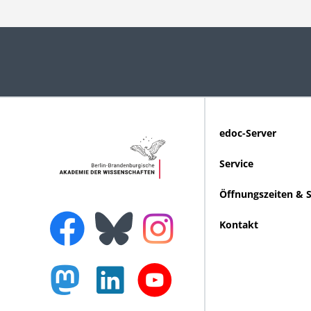
edoc-Server
Service
Öffnungszeiten & 
Kontakt