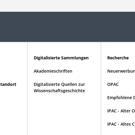
Digitalisierte Sammlungen
Recherche
Akademieschriften
Neuerwerbun
Standort
Digitalisierte Quellen zur
OPAC
Wissenschaftsgeschichte
Empfohlene 
IPAC - Alter 
IPAC - Altes 