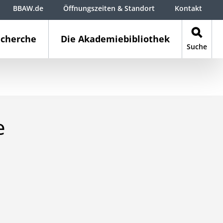
BBAW.de
Öffnungszeiten & Standort
Kontakt
cherche
Die Akademiebibliothek
Suche
e