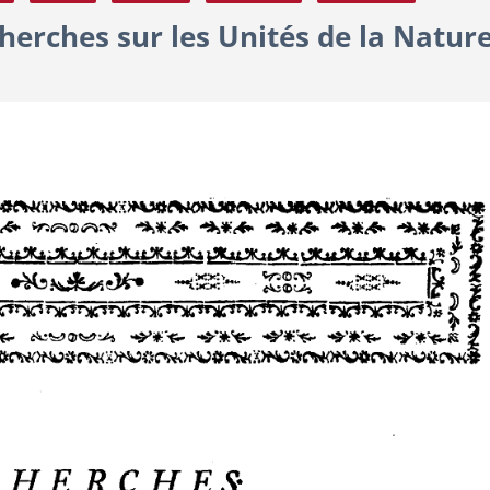
erches sur les Unités de la Nature