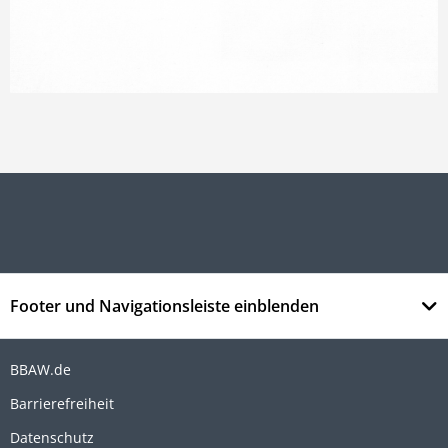
Footer und Navigationsleiste einblenden
BBAW.de
Barrierefreiheit
Datenschutz