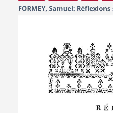
FORMEY, Samuel: Réflexions s