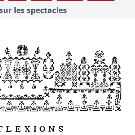
ur les spectacles