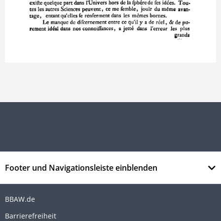
Footer und Navigationsleiste einblenden
BBAW.de
Barrierefreiheit