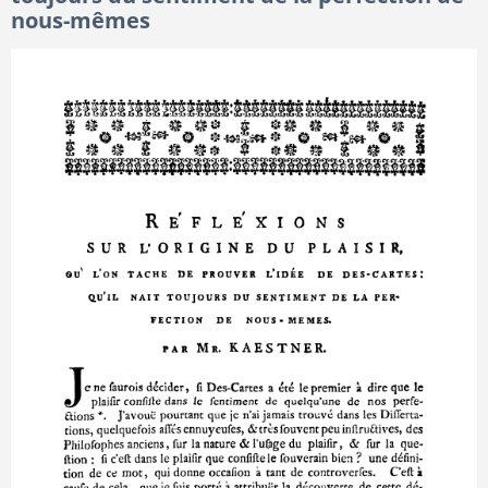
nous-mêmes