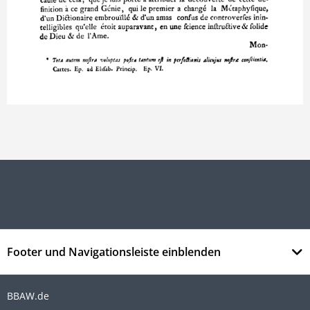
Footer und Navigationsleiste einblenden
BBAW.de