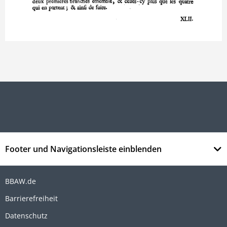
Footer und Navigationsleiste einblenden
BBAW.de
Barrierefreiheit
Datenschutz