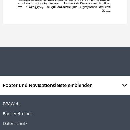
Footer und Navigationsleiste einblenden
BBAW.de
Barrierefreiheit
Datenschutz