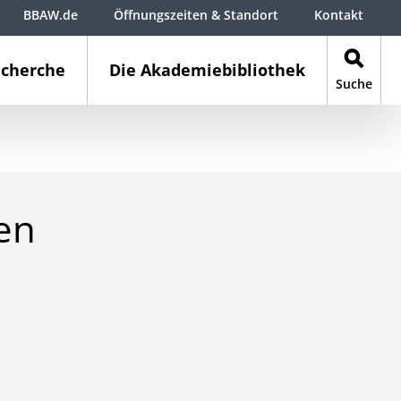
BBAW.de
Öffnungszeiten & Standort
Kontakt
cherche
Die Akademiebibliothek
Suche
en