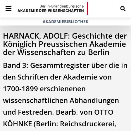
AKADEMIEBIBLIOTHEK
HARNACK, ADOLF: Geschichte der
Königlich Preussischen Akademie
der Wissenschaften zu Berlin
Band 3: Gesammtregister über die in
den Schriften der Akademie von
1700-1899 erschienenen
wissenschaftlichen Abhandlungen
und Festreden. Bearb. von OTTO
KÖHNKE (Berlin: Reichsdruckerei,