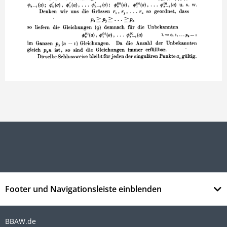
Footer und Navigationsleiste einblenden
BBAW.de