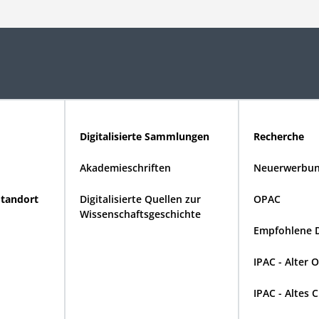
Digitalisierte Sammlungen
Recherche
Akademieschriften
Neuerwerbun
Standort
Digitalisierte Quellen zur
OPAC
Wissenschaftsgeschichte
Empfohlene 
IPAC - Alter 
IPAC - Altes 