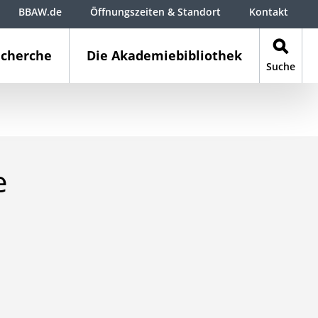
BBAW.de
Öffnungszeiten & Standort
Kontakt
cherche
Die Akademiebibliothek
Suche
e