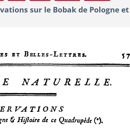
vations sur le Bobak de Pologne et