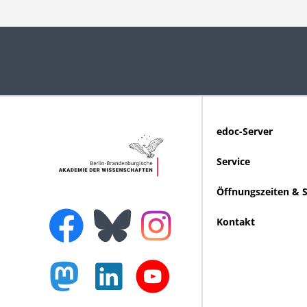
edoc-Server
Service
Öffnungszeiten & 
Kontakt