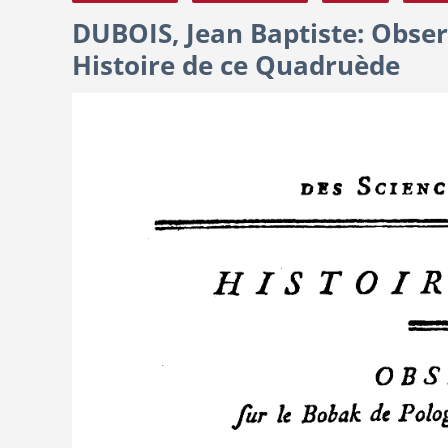
DUBOIS, Jean Baptiste: Obser
Histoire de ce Quadruède