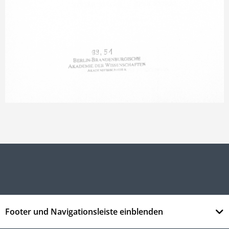
Footer und Navigationsleiste einblenden