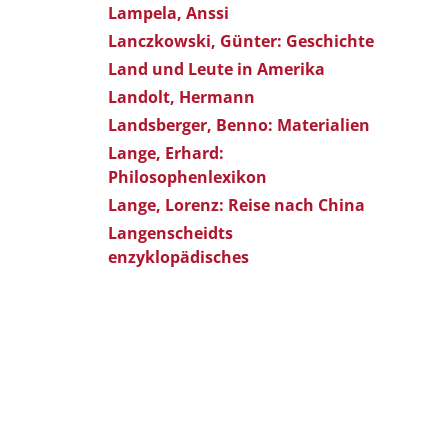
Lampela, Anssi
Lanczkowski, Günter: Geschichte
Land und Leute in Amerika
Landolt, Hermann
Landsberger, Benno: Materialien
Lange, Erhard:
Philosophenlexikon
Lange, Lorenz: Reise nach China
Langenscheidts
enzyklopädisches