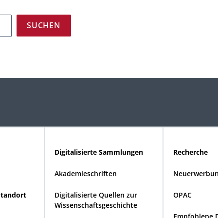
Digitalisierte Sammlungen
Recherche
Akademieschriften
Neuerwerbun
Standort
Digitalisierte Quellen zur
OPAC
Wissenschaftsgeschichte
Empfohlene 