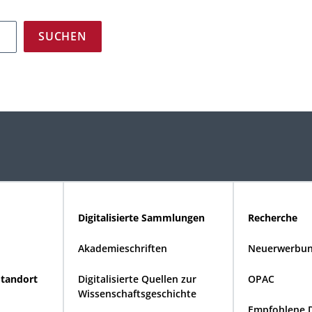
Digitalisierte Sammlungen
Recherche
Akademieschriften
Neuerwerbun
Standort
Digitalisierte Quellen zur
OPAC
Wissenschaftsgeschichte
Empfohlene 