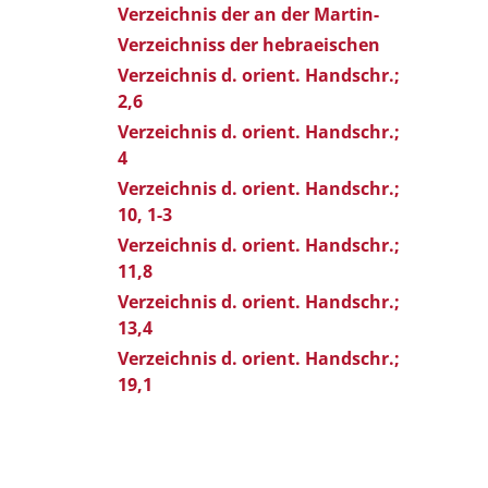
Verzeichnis der an der Martin-
Verzeichniss der hebraeischen
Verzeichnis d. orient. Handschr.;
2,6
Verzeichnis d. orient. Handschr.;
4
Verzeichnis d. orient. Handschr.;
10, 1-3
Verzeichnis d. orient. Handschr.;
11,8
Verzeichnis d. orient. Handschr.;
13,4
Verzeichnis d. orient. Handschr.;
19,1