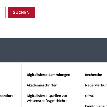
Digitalisierte Sammlungen
Recherche
Akademieschriften
Neuerwerbun
Standort
Digitalisierte Quellen zur
OPAC
Wissenschaftsgeschichte
Empfohlene 