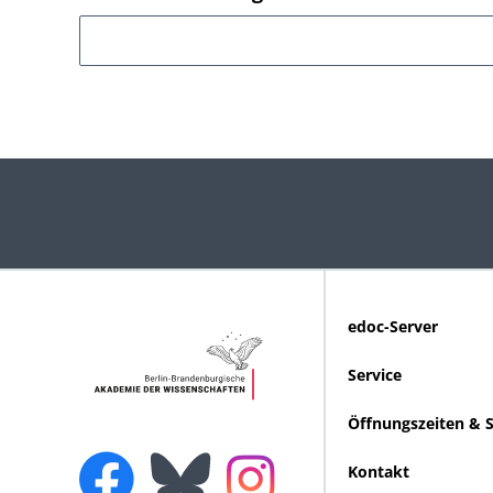
edoc-Server
Service
Öffnungszeiten & 
Kontakt