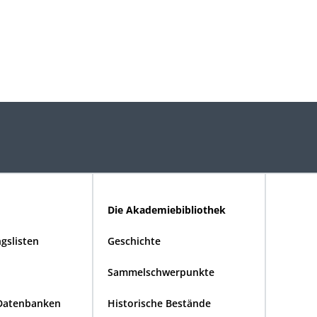
Die Akademiebibliothek
gslisten
Geschichte
Sammelschwerpunkte
Datenbanken
Historische Bestände