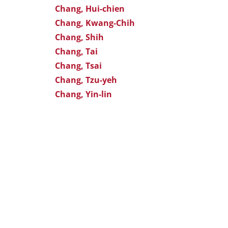
Chang, Hui-chien
Chang, Kwang-Chih
Chang, Shih
Chang, Tai
Chang, Tsai
Chang, Tzu-yeh
Chang, Yin-lin