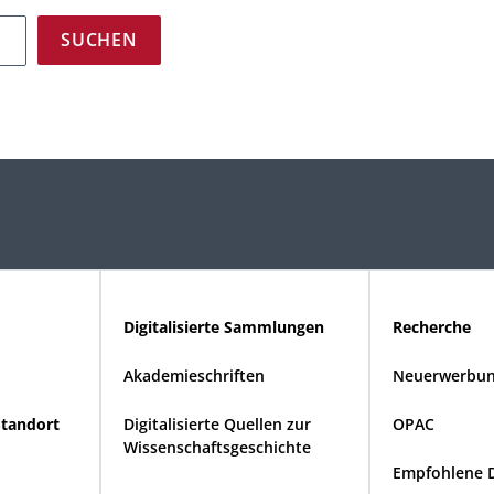
Digitalisierte Sammlungen
Recherche
Akademieschriften
Neuerwerbun
Standort
Digitalisierte Quellen zur
OPAC
Wissenschaftsgeschichte
Empfohlene 