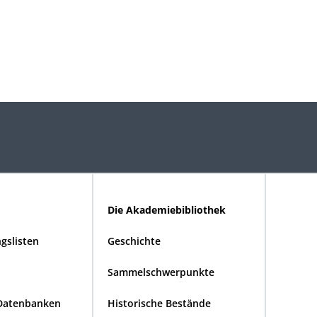
Die Akademiebibliothek
gslisten
Geschichte
Sammelschwerpunkte
Datenbanken
Historische Bestände