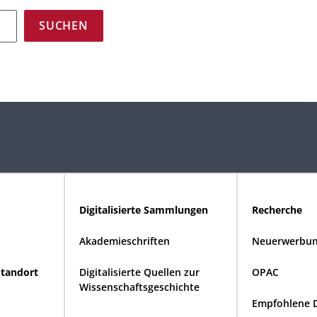
Digitalisierte Sammlungen
Recherche
Akademieschriften
Neuerwerbun
Standort
Digitalisierte Quellen zur
OPAC
Wissenschaftsgeschichte
Empfohlene 