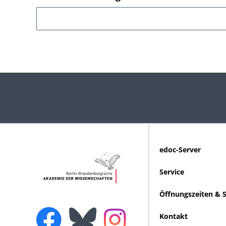
edoc-Server
Service
Öffnungszeiten & 
Kontakt