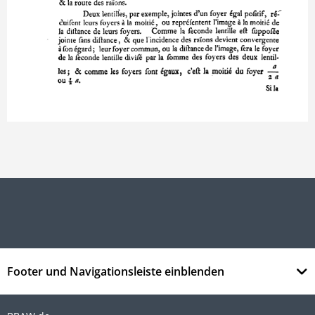
Footer und Navigationsleiste einblenden