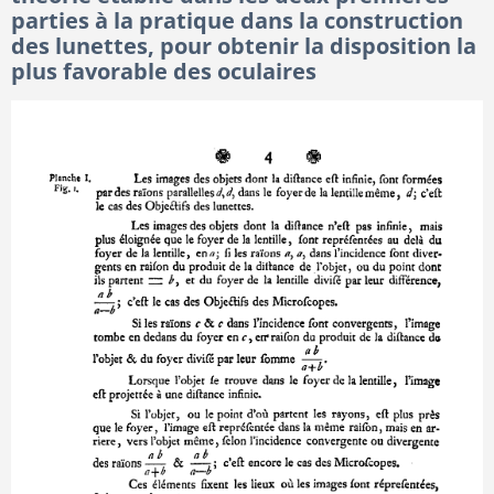
parties à la pratique dans la construction
des lunettes, pour obtenir la disposition la
plus favorable des oculaires