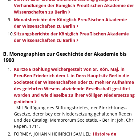
Verhandlungen der Königlich Preußischen Akademie der
Wissenschaften zu Berlin
Monatsberichte der Königlich Preußischen Akademie
der Wissenschaften zu Berlin
Sitzungsberichte der Königlich Preußischen Akademie
der Wissenschaften zu Berlin
B. Monographien zur Geschichte der Akademie bis
1900
Kurtze Erzehlung welchergestalt von Sr. Kön. Maj. in
Preußen Friederich dem I. in Dero Hauptsitz Berlin die
Societaet der Wissenschaften oder zu mehrer Aufnahme
des gelehrten Wesens abzielende Gesellschaft gestiftet
worden und wie dieselbe zu ihrer völligen Niedersetzung
gediehen
. Mit Beifügung des Stiftungsbriefes, der Einrichtungs-
Gesetze, derer bey der Niedersetzung gehaltenen Reden
und des Catalogi Membrorum Societatis. - Berlin: Joh. Chr.
Papen, 1711.
FORMEY, JOHANN HEINRICH SAMUEL:
Histoire de