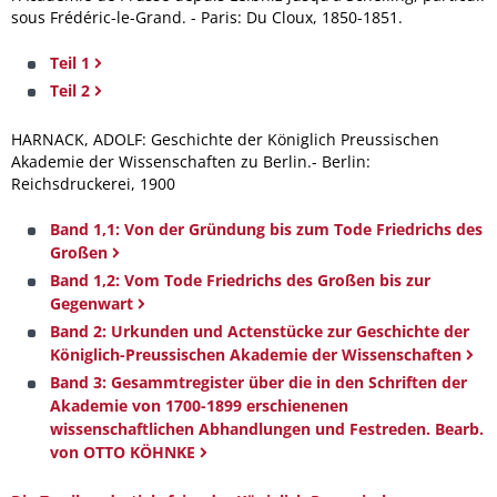
sous Frédéric-le-Grand. - Paris: Du Cloux, 1850-1851.
Teil 1
Teil 2
HARNACK, ADOLF: Geschichte der Königlich Preussischen
Akademie der Wissenschaften zu Berlin.- Berlin:
Reichsdruckerei, 1900
Band 1,1: Von der Gründung bis zum Tode Friedrichs des
Großen
Band 1,2: Vom Tode Friedrichs des Großen bis zur
Gegenwart
Band 2: Urkunden und Actenstücke zur Geschichte der
Königlich-Preussischen Akademie der Wissenschaften
Band 3: Gesammtregister über die in den Schriften der
Akademie von 1700-1899 erschienenen
wissenschaftlichen Abhandlungen und Festreden. Bearb.
von OTTO KÖHNKE