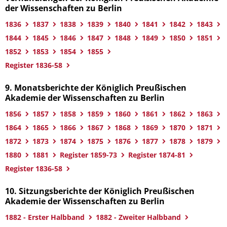
der Wissenschaften zu Berlin
1836
1837
1838
1839
1840
1841
1842
1843
1844
1845
1846
1847
1848
1849
1850
1851
1852
1853
1854
1855
Register 1836-58
9. Monatsberichte der Königlich Preußischen
Akademie der Wissenschaften zu Berlin
1856
1857
1858
1859
1860
1861
1862
1863
1864
1865
1866
1867
1868
1869
1870
1871
1872
1873
1874
1875
1876
1877
1878
1879
1880
1881
Register 1859-73
Register 1874-81
Register 1836-58
10. Sitzungsberichte der Königlich Preußischen
Akademie der Wissenschaften zu Berlin
1882 - Erster Halbband
1882 - Zweiter Halbband