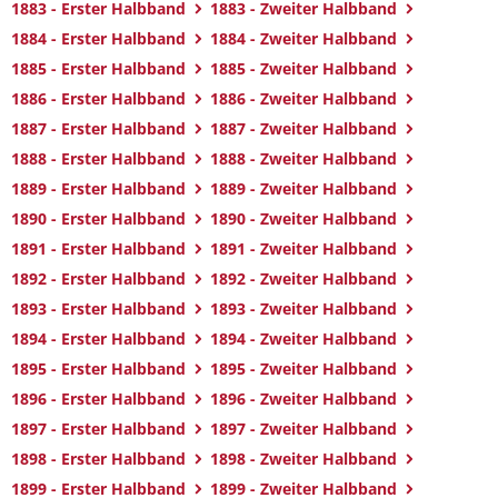
1883 - Erster Halbband
1883 - Zweiter Halbband
1884 - Erster Halbband
1884 - Zweiter Halbband
1885 - Erster Halbband
1885 - Zweiter Halbband
1886 - Erster Halbband
1886 - Zweiter Halbband
1887 - Erster Halbband
1887 - Zweiter Halbband
1888 - Erster Halbband
1888 - Zweiter Halbband
1889 - Erster Halbband
1889 - Zweiter Halbband
1890 - Erster Halbband
1890 - Zweiter Halbband
1891 - Erster Halbband
1891 - Zweiter Halbband
1892 - Erster Halbband
1892 - Zweiter Halbband
1893 - Erster Halbband
1893 - Zweiter Halbband
1894 - Erster Halbband
1894 - Zweiter Halbband
1895 - Erster Halbband
1895 - Zweiter Halbband
1896 - Erster Halbband
1896 - Zweiter Halbband
1897 - Erster Halbband
1897 - Zweiter Halbband
1898 - Erster Halbband
1898 - Zweiter Halbband
1899 - Erster Halbband
1899 - Zweiter Halbband