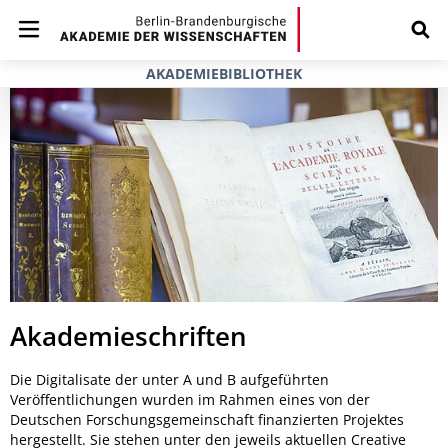
AKADEMIEBIBLIOTHEK
Akademieschriften
Die Digitalisate der unter A und B aufgeführten
Veröffentlichungen wurden im Rahmen eines von der
Deutschen Forschungsgemeinschaft finanzierten Projektes
hergestellt. Sie stehen unter den jeweils aktuellen Creative