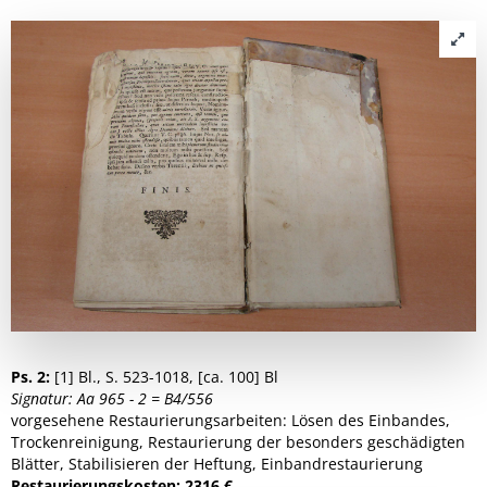
Ps. 2:
[1] Bl., S. 523-1018, [ca. 100] Bl
Signatur: Aa 965 - 2 = B4/556
vorgesehene Restaurierungsarbeiten: Lösen des Einbandes,
Trockenreinigung, Restaurierung der besonders geschädigten
Blätter, Stabilisieren der Heftung, Einbandrestaurierung
Restaurierungskosten: 2316 €