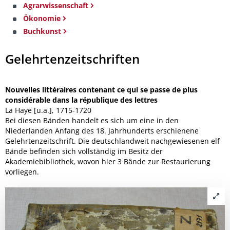
Agrarwissenschaft
Ökonomie
Buchkunst
Gelehrtenzeitschriften
Nouvelles littéraires contenant ce qui se passe de plus
considérable dans la république des lettres
La Haye [u.a.], 1715-1720
Bei diesen Bänden handelt es sich um eine in den
Niederlanden Anfang des 18. Jahrhunderts erschienene
Gelehrtenzeitschrift. Die deutschlandweit nachgewiesenen elf
Bände befinden sich vollständig im Besitz der
Akademiebibliothek, wovon hier 3 Bände zur Restaurierung
vorliegen.