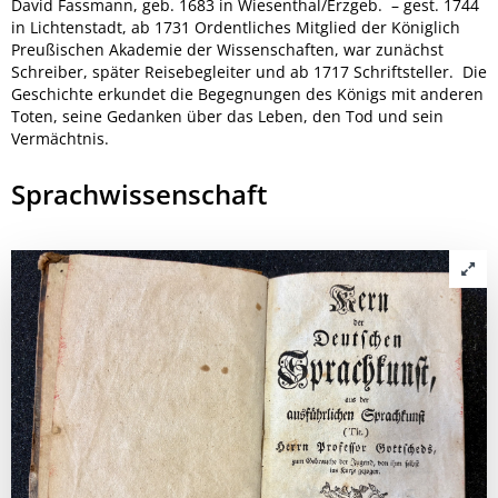
David Fassmann, geb. 1683 in Wiesenthal/Erzgeb. – gest. 1744
in Lichtenstadt, ab 1731 Ordentliches Mitglied der Königlich
Preußischen Akademie der Wissenschaften, war zunächst
Schreiber, später Reisebegleiter und ab 1717 Schriftsteller.
Die
Geschichte erkundet die Begegnungen des Königs mit anderen
Toten, seine Gedanken über das Leben, den Tod und sein
Vermächtnis.
Sprachwissenschaft