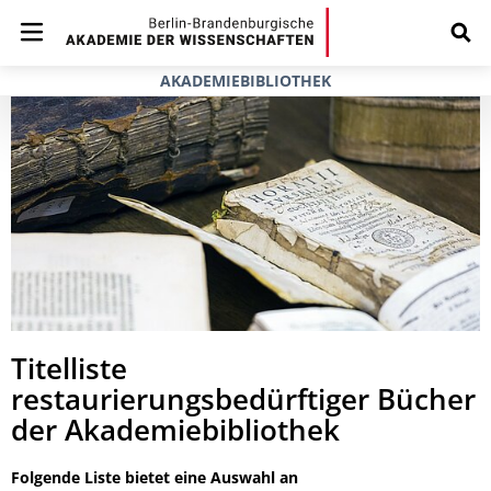
AKADEMIEBIBLIOTHEK
Titelliste
restaurierungsbedürftiger Bücher
der Akademiebibliothek
Folgende Liste bietet eine Auswahl an