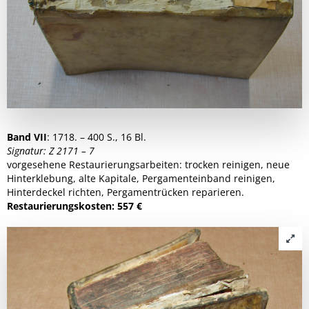
Band VII
: 1718. – 400 S., 16 Bl.
Signatur: Z 2171 – 7
vorgesehene Restaurierungsarbeiten: trocken reinigen, neue
Hinterklebung, alte Kapitale, Pergamenteinband reinigen,
Hinterdeckel richten, Pergamentrücken reparieren.
Restaurierungskosten: 557 €