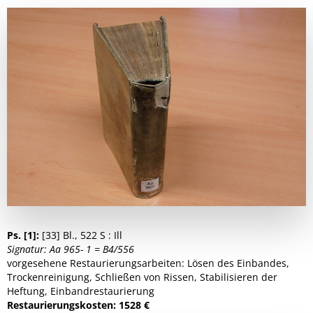
Ps. [1]:
[33] Bl., 522 S : Ill
Signatur: Aa 965- 1 = B4/556
vorgesehene Restaurierungsarbeiten: Lösen des Einbandes,
Trockenreinigung, Schließen von Rissen, Stabilisieren der
Heftung, Einbandrestaurierung
Restaurierungskosten: 1528 €