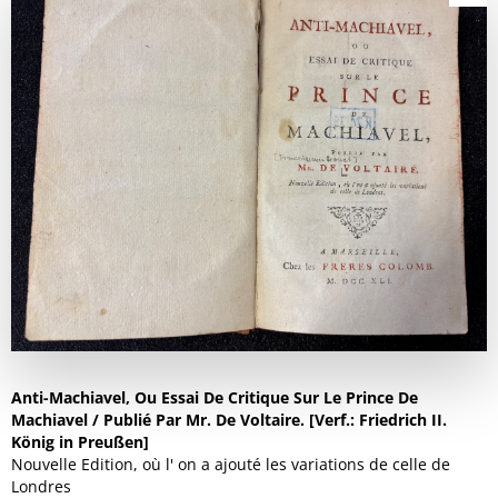
Anti-Machiavel, Ou Essai De Critique Sur Le Prince De
Machiavel / Publié Par Mr. De Voltaire. [Verf.: Friedrich II.
König in Preußen]
Nouvelle Edition, où l' on a ajouté les variations de celle de
Londres