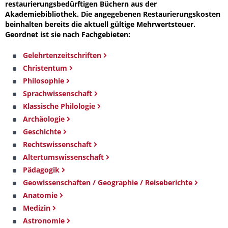
restaurierungsbedürftigen Büchern aus der
Akademiebibliothek. Die angegebenen Restaurierungskosten
beinhalten bereits die aktuell gültige Mehrwertsteuer.
Geordnet ist sie nach Fachgebieten:
Gelehrtenzeitschriften
Christentum
Philosophie
Sprachwissenschaft
Klassische Philologie
Archäologie
Geschichte
Rechtswissenschaft
Altertumswissenschaft
Pädagogik
Geowissenschaften / Geographie / Reiseberichte
Anatomie
Medizin
Astronomie