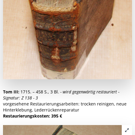
Tom III:
1715. – 458 S., 3 Bl.
- wird gegenwärtig restauriert -
Signatur: Z 138 - 3
vorgesehene Restaurierungsarbeiten: trocken reinigen, neue
Hinterklebung, Lederrückenreparatur
Restaurierungskosten: 395 €