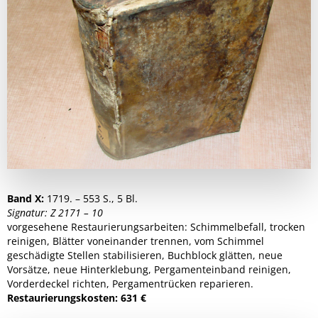
Band X:
1719. – 553 S., 5 Bl.
Signatur: Z 2171 – 10
vorgesehene Restaurierungsarbeiten: Schimmelbefall, trocken
reinigen, Blätter voneinander trennen, vom Schimmel
geschädigte Stellen stabilisieren, Buchblock glätten, neue
Vorsätze, neue Hinterklebung, Pergamenteinband reinigen,
Vorderdeckel richten, Pergamentrücken reparieren.
Restaurierungskosten: 631 €