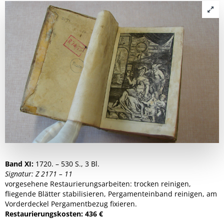
Band XI:
1720. – 530 S., 3 Bl.
Signatur: Z 2171 – 11
vorgesehene Restaurierungsarbeiten: trocken reinigen,
fliegende Blätter stabilisieren, Pergamenteinband reinigen, am
Vorderdeckel Pergamentbezug fixieren.
Restaurierungskosten: 436 €