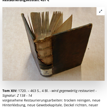
Tom XIV:
1720. – 463 S., 4 Bl.
- wird gegenwärtig restauriert -
Signatur: Z 138 - 14
vorgesehene Restaurierungsarbeiten: trocken reinigen, neue
Hinterklebung, neue Gewebekapitale, Deckel richten, neuer