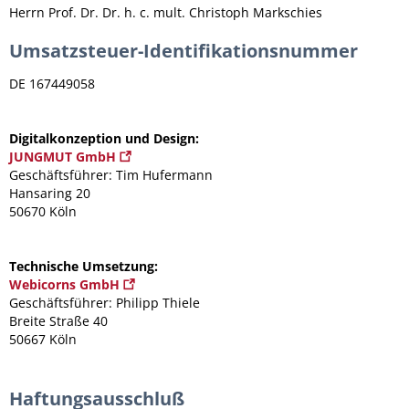
Herrn Prof. Dr. Dr. h. c. mult. Christoph Markschies
Umsatzsteuer-Identifikationsnummer
DE 167449058
Digitalkonzeption und Design:
JUNGMUT GmbH
Geschäftsführer: Tim Hufermann
Hansaring 20
50670 Köln
Technische Umsetzung:
Webicorns GmbH
Geschäftsführer: Philipp Thiele
Breite Straße 40
50667 Köln
Haftungsausschluß