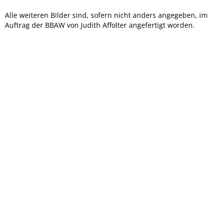
Alle weiteren Bilder sind, sofern nicht anders angegeben, im
Auftrag der BBAW von Judith Affolter angefertigt worden.