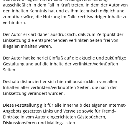
ausschließlich in dem Fall in Kraft treten, in dem der Autor von
den Inhalten Kenntnis hat und es ihm technisch möglich und
zumutbar wäre, die Nutzung im Falle rechtswidriger Inhalte zu
verhindern.
Der Autor erklärt daher ausdrücklich, daß zum Zeitpunkt der
Linksetzung die entsprechenden verlinkten Seiten frei von
illegalen Inhalten waren.
Der Autor hat keinerlei Einfluß auf die aktuelle und zukünftige
Gestaltung und auf die Inhalte der verlinkten/verknüpften
Seiten.
Deshalb distanziert er sich hiermit ausdrücklich von allen
Inhalten aller verlinkten/verknüpften Seiten, die nach der
Linksetzung verändert wurden.
Diese Feststellung gilt für alle innerhalb des eigenen Internet-
Angebots gesetzten Links und Verweise sowie für Fremd-
Einträge in vom Autor eingerichteten Gästebüchern,
Diskussionsforen und Mailing-Listen.