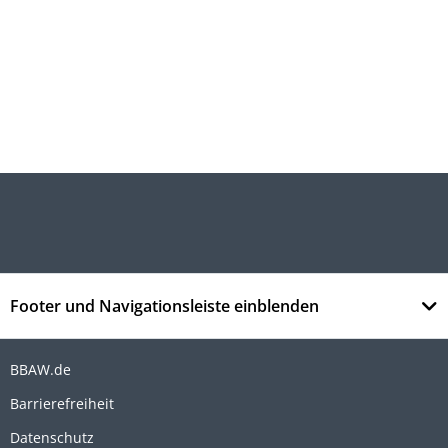
Footer und Navigationsleiste einblenden
BBAW.de
Barrierefreiheit
Datenschutz