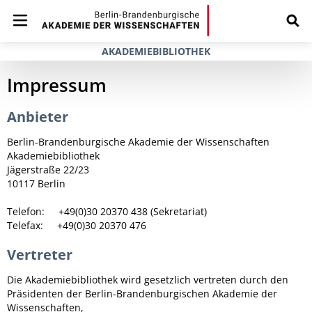
AKADEMIEBIBLIOTHEK
Impressum
Anbieter
Berlin-Brandenburgische Akademie der Wissenschaften
Akademiebibliothek
Jägerstraße 22/23
10117 Berlin
Telefon: +49(0)30 20370 438 (Sekretariat)
Telefax: +49(0)30 20370 476
Vertreter
Die Akademiebibliothek wird gesetzlich vertreten durch den
Präsidenten der Berlin-Brandenburgischen Akademie der
Wissenschaften,