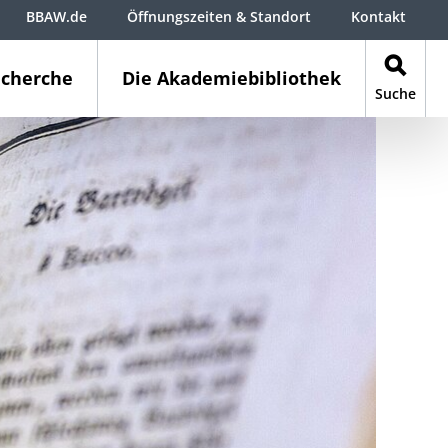
BBAW.de
Öffnungszeiten & Standort
Kontakt
cherche
Die Akademiebibliothek
Suche