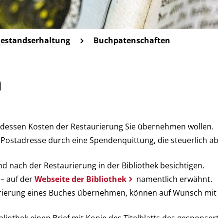
estandserhaltung
Buchpatenschaften
n
 dessen Kosten der Restaurierung Sie übernehmen wollen.
Postadresse durch eine Spendenquittung, die steuerlich a
nach der Restaurierung in der Bibliothek besichtigen.
– auf der
Webseite der Bibliothek
namentlich erwähnt.
taurierung eines Buches übernehmen, können auf Wunsch mi