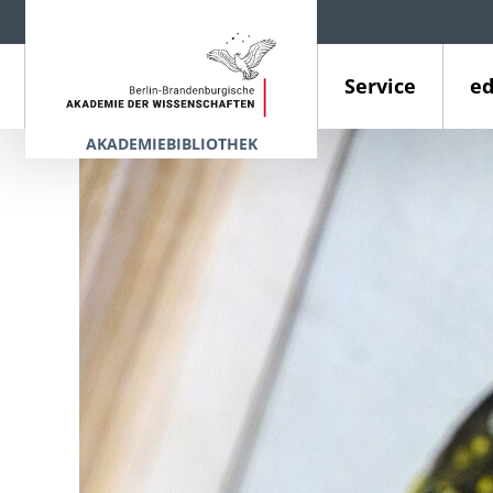
Service
ed
AKADEMIEBIBLIOTHEK