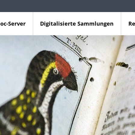
oc-Server
Digitalisierte Sammlungen
Re