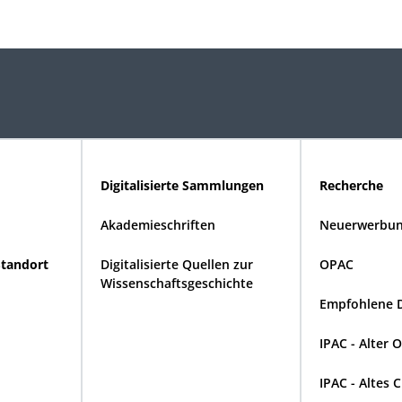
Digitalisierte Sammlungen
Recherche
Akademieschriften
Neuerwerbun
Standort
Digitalisierte Quellen zur
OPAC
Wissenschaftsgeschichte
Empfohlene 
IPAC - Alter 
IPAC - Altes 