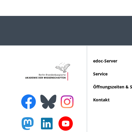
edoc-Server
Service
Öffnungszeiten & 
Kontakt