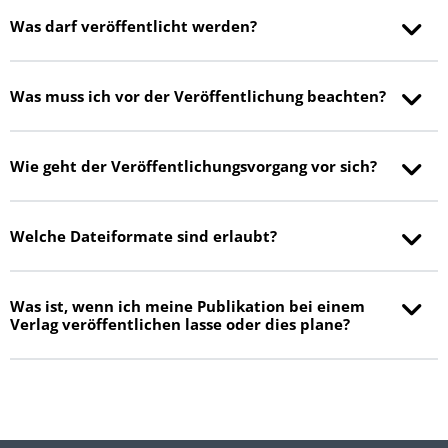
Was darf veröffentlicht werden?
Was muss ich vor der Veröffentlichung beachten?
Wie geht der Veröffentlichungsvorgang vor sich?
Welche Dateiformate sind erlaubt?
Was ist, wenn ich meine Publikation bei einem
Verlag veröffentlichen lasse oder dies plane?