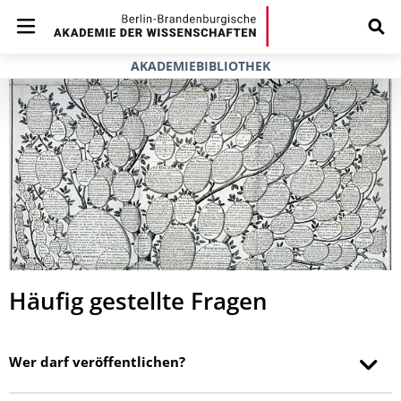
AKADEMIEBIBLIOTHEK
Häufig gestellte Fragen
Wer darf veröffentlichen?