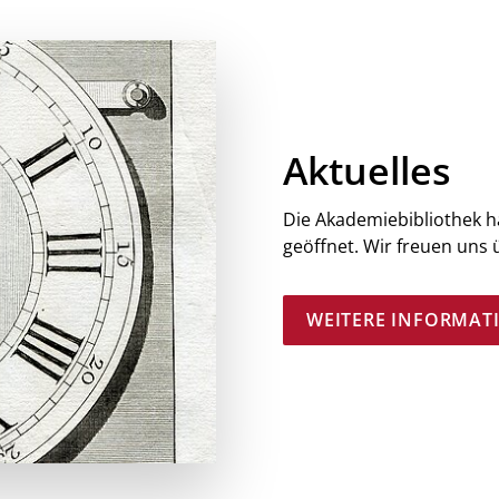
Aktuelles
Die Akademiebibliothek h
geöffnet. Wir freuen uns 
WEITERE INFORMAT