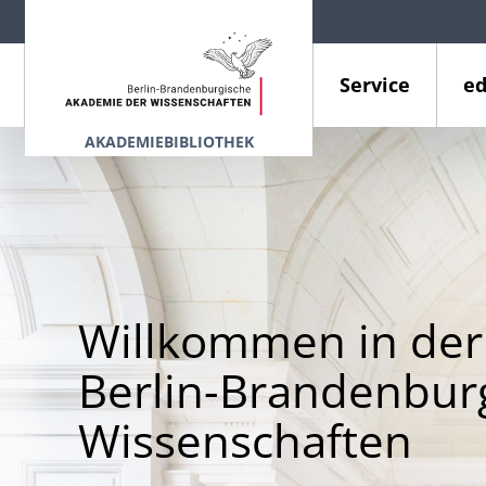
Service
ed
AKADEMIEBIBLIOTHEK
Willkommen in der
Berlin-Brandenbur
Wissenschaften