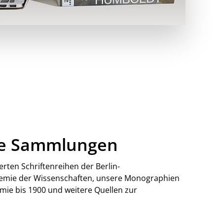
rte Sammlungen
ierten Schriftenreihen der Berlin-
emie der Wissenschaften, unsere Monographien
mie bis 1900 und weitere Quellen zur