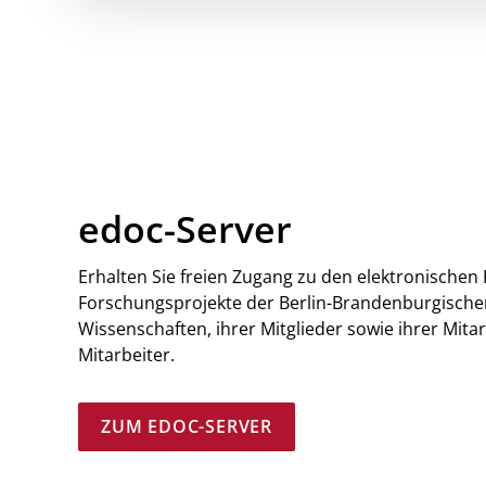
edoc-Server
Erhalten Sie freien Zugang zu den elektronischen
Forschungsprojekte der Berlin-Brandenburgisch
Wissenschaften, ihrer Mitglieder sowie ihrer Mita
Mitarbeiter.
ZUM EDOC-SERVER