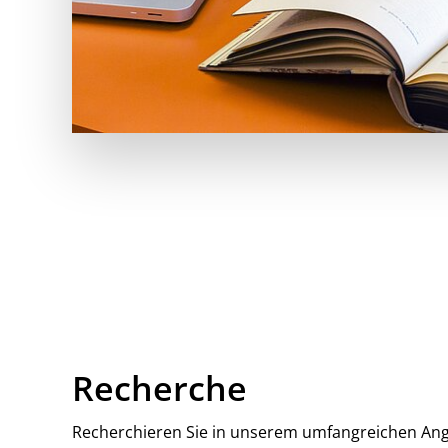
Recherche
Recherchieren Sie in unserem umfangreichen Ang