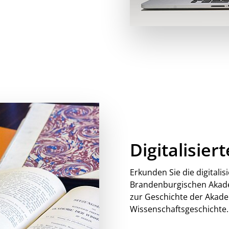
Digitalisie
Erkunden Sie die digitalis
Brandenburgischen Akad
zur Geschichte der Akade
Wissenschaftsgeschichte.