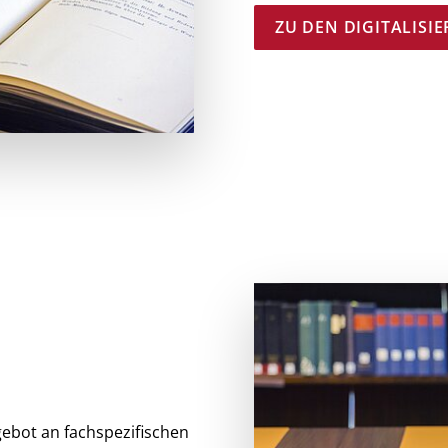
ZU DEN DIGITALIS
ebot an fachspezifischen