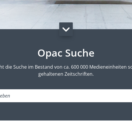
Opac Suche
t die Suche im Bestand von ca. 600 000 Medieneinheiten so
gehaltenen Zeitschriften.