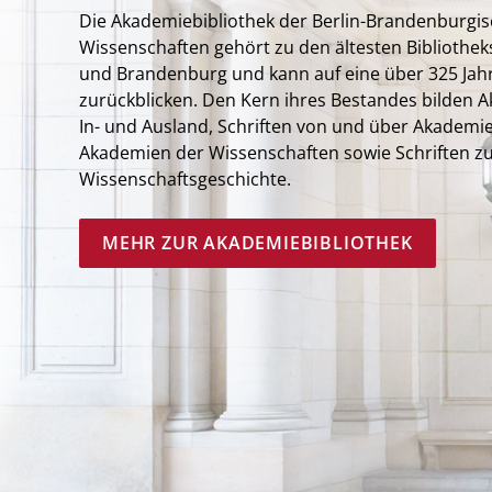
Die Akademiebibliothek der Berlin-Brandenburgi
Wissenschaften gehört zu den ältesten Bibliothek
und Brandenburg und kann auf eine über 325 Jahre
zurückblicken. Den Kern ihres Bestandes bilden 
In- und Ausland, Schriften von und über Akademie
Akademien der Wissenschaften sowie Schriften z
Wissenschaftsgeschichte.
MEHR ZUR AKADEMIEBIBLIOTHEK