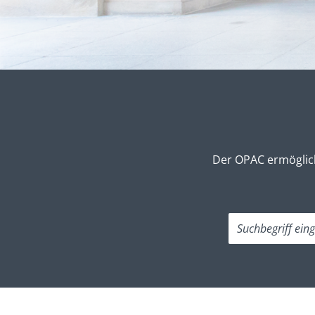
Der OPAC ermöglich