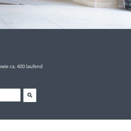
wie ca. 400 laufend