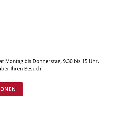
at Montag bis Donnerstag, 9.30 bis 15 Uhr,
über Ihren Besuch.
IONEN