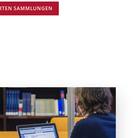
IERTEN SAMMLUNGEN