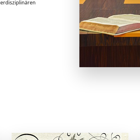
erdisziplinären