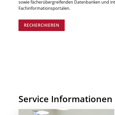
sowie fächerübergreifenden Datenbanken und int
Fachinformationsportalen.
RECHERCHIEREN
Service Informationen