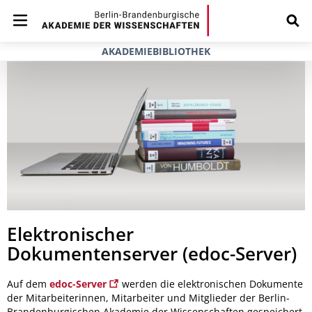
AKADEMIEBIBLIOTHEK
Elektronischer
Dokumentenserver (edoc-Server)
Auf dem
edoc-Server
werden die elektronischen Dokumente
der Mitarbeiterinnen, Mitarbeiter und Mitglieder der Berlin-
Brandenburgischen Akademie der Wissenschaften gespeichert.