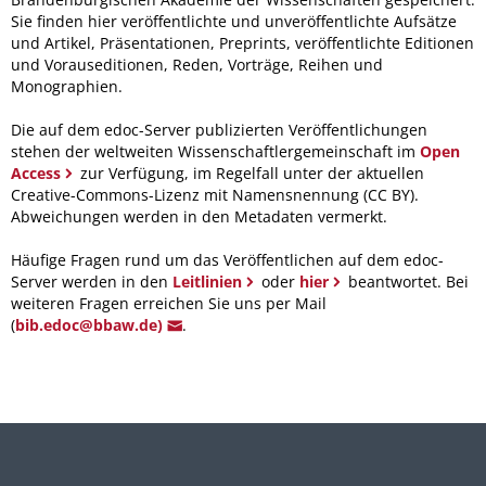
Sie finden hier veröffentlichte und unveröffentlichte Aufsätze
und Artikel, Präsentationen, Preprints, veröffentlichte Editionen
und Vorauseditionen, Reden, Vorträge, Reihen und
Monographien.
Die auf dem edoc-Server publizierten Veröffentlichungen
stehen der weltweiten Wissenschaftlergemeinschaft im
Open
Access
zur Verfügung, im Regelfall unter der aktuellen
Creative-Commons-Lizenz mit Namensnennung (CC BY).
Abweichungen werden in den Metadaten vermerkt.
Häufige Fragen rund um das Veröffentlichen auf dem edoc-
Server werden in den
Leitlinien
oder
hier
beantwortet. Bei
weiteren Fragen erreichen Sie uns per Mail
(
bib.edoc@bbaw.de)
.