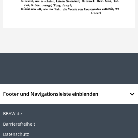
Footer und Navigationsleiste einblenden
BBAW.de
Barrierefreiheit
Datenschutz