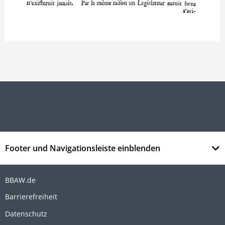
Footer und Navigationsleiste einblenden
BBAW.de
Barrierefreiheit
Datenschutz