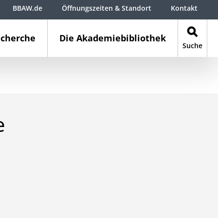
BBAW.de
Öffnungszeiten & Standort
Kontakt
cherche
Die Akademiebibliothek
Suche
e