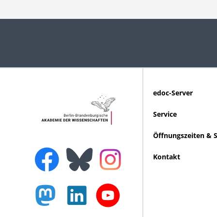
edoc-Server
Service
Öffnungszeiten & 
Kontakt