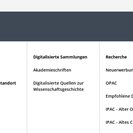
Digitalisierte Sammlungen
Recherche
Akademieschriften
Neuerwerbun
Standort
Digitalisierte Quellen zur
OPAC
Wissenschaftsgeschichte
Empfohlene 
IPAC - Alter 
IPAC - Altes 