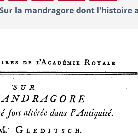
Sur la mandragore dont l'histoire a