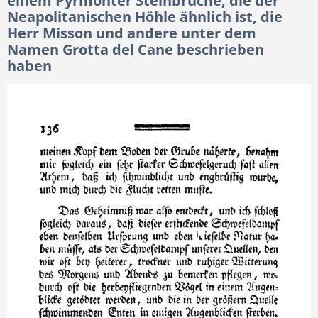
einem Pyrmonter Steinbruche, die der
Neapolitanischen Höhle ähnlich ist, die
Herr Misson und andere unter dem
Namen Grotta del Cane beschrieben
haben