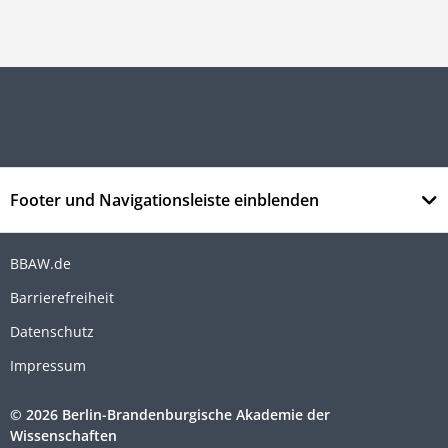
Footer und Navigationsleiste einblenden
BBAW.de
Barrierefreiheit
Datenschutz
Impressum
© 2026 Berlin-Brandenburgische Akademie der
Wissenschaften