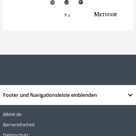
Footer und Navigationsleiste einblenden
BBAW.de
Barrierefreiheit
Datenschutz