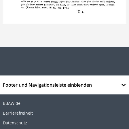
Footer und Navigationsleiste einblenden
BBAW.de
Barrierefreiheit
Datenschutz