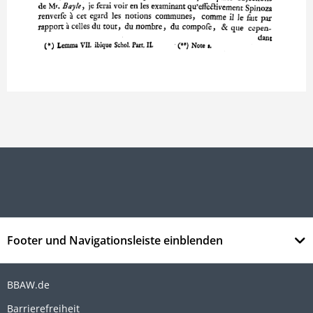
Footer und Navigationsleiste einblenden
BBAW.de
Barrierefreiheit