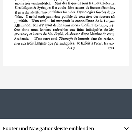
Footer und Navigationsleiste einblenden