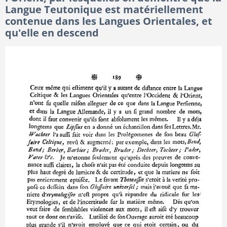
Langue Teutonique est matériellement
contenue dans les Langues Orientales, et
qu'elle en descend