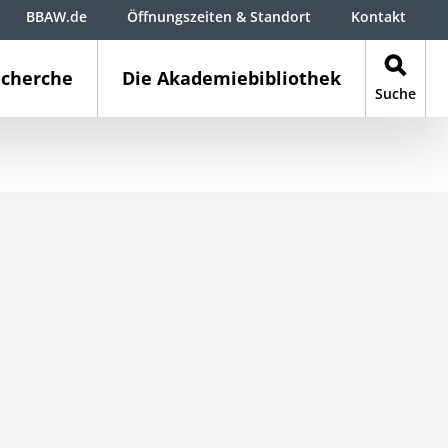
BBAW.de
Öffnungszeiten & Standort
Kontakt
cherche
Die Akademiebibliothek
Suche
m