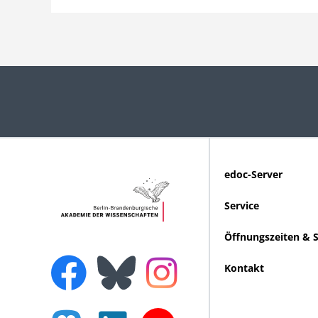
edoc-Server
Service
Öffnungszeiten & 
Kontakt