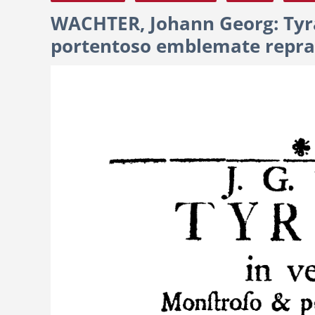
WACHTER, Johann Georg: Tyr
portentoso emblemate repra