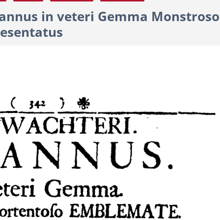
annus in veteri Gemma Monstroso
esentatus