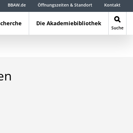
BBAW.de
Öffnungszeiten & Standort
Kontakt
cherche
Die Akademiebibliothek
Suche
en