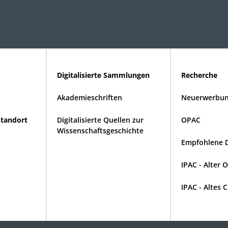
Digitalisierte Sammlungen
Recherche
Akademieschriften
Neuerwerbun
Standort
Digitalisierte Quellen zur
OPAC
Wissenschaftsgeschichte
Empfohlene 
IPAC - Alter 
IPAC - Altes 