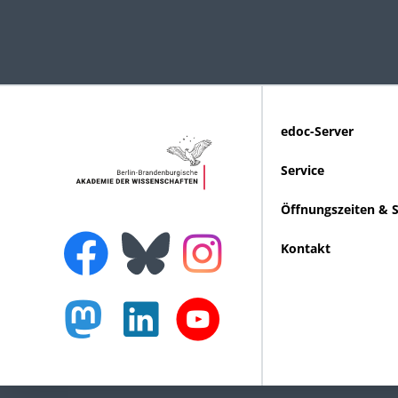
edoc-Server
Service
Öffnungszeiten & 
Kontakt