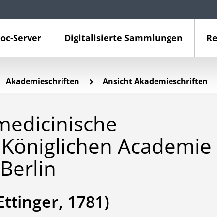
oc-Server
Digitalisierte Sammlungen
Re
Akademieschriften
Ansicht Akademieschriften
medicinische
Königlichen Academie
Berlin
ttinger, 1781)