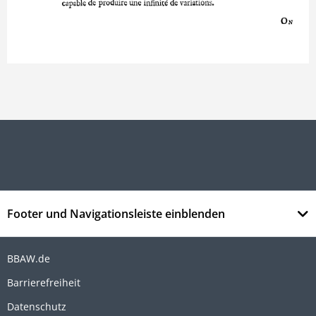
Footer und Navigationsleiste einblenden
BBAW.de
Barrierefreiheit
Datenschutz