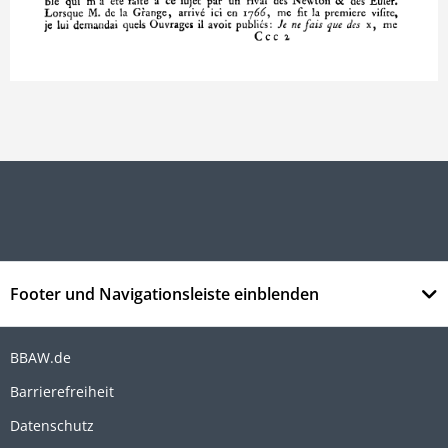
Footer und Navigationsleiste einblenden
BBAW.de
Barrierefreiheit
Datenschutz