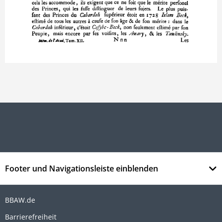
Footer und Navigationsleiste einblenden
BBAW.de
Barrierefreiheit