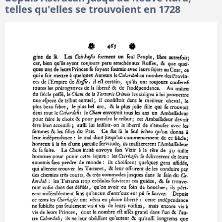
telles qu'elles se trouvoient en 1728