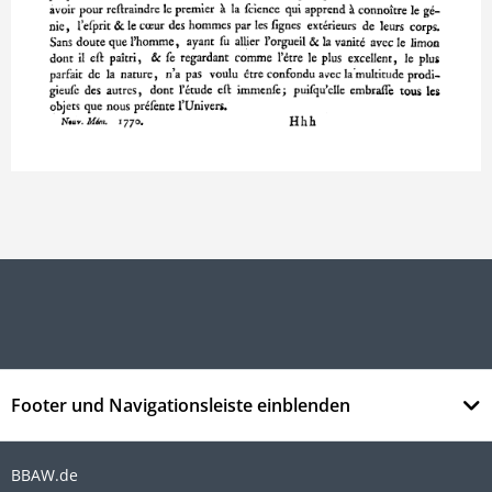
Footer und Navigationsleiste einblenden
BBAW.de