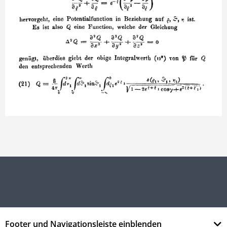
Footer und Navigationsleiste einblenden