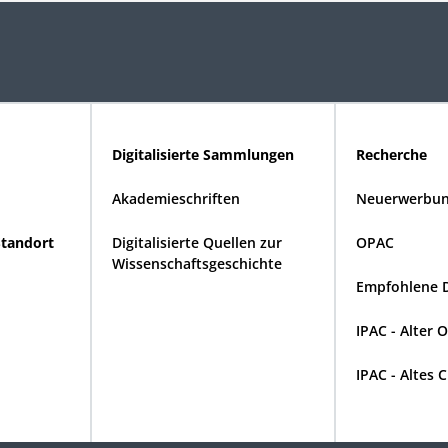
Digitalisierte Sammlungen
Recherche
Akademieschriften
Neuerwerbun
Standort
Digitalisierte Quellen zur
OPAC
Wissenschaftsgeschichte
Empfohlene 
IPAC - Alter 
IPAC - Altes 