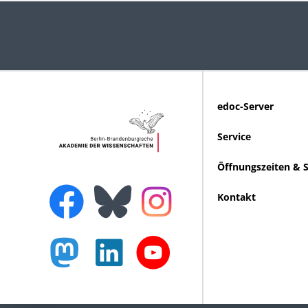
edoc-Server
Service
Öffnungszeiten & 
Kontakt