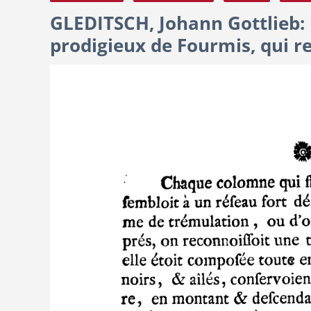
GLEDITSCH, Johann Gottlieb:
prodigieux de Fourmis, qui r