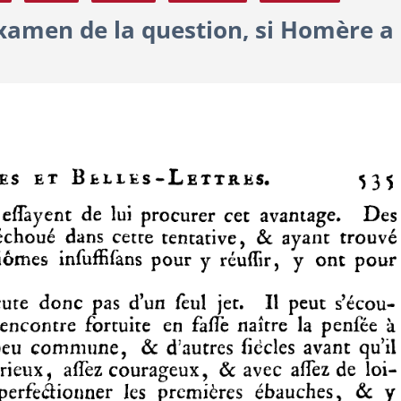
amen de la question, si Homère a 