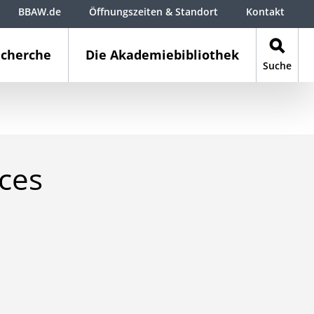
BBAW.de
Öffnungszeiten & Standort
Kontakt
cherche
Die Akademiebibliothek
Suche
ces