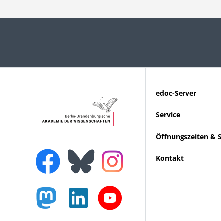
edoc-Server
Service
Öffnungszeiten & 
Kontakt