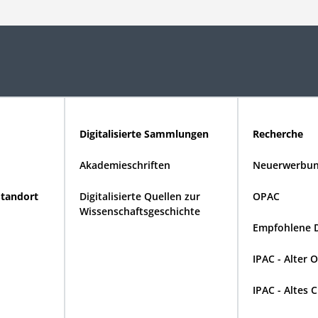
Digitalisierte Sammlungen
Recherche
Akademieschriften
Neuerwerbun
Standort
Digitalisierte Quellen zur
OPAC
Wissenschaftsgeschichte
Empfohlene 
IPAC - Alter 
IPAC - Altes 