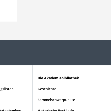
Die Akademiebibliothek
gslisten
Geschichte
Sammelschwerpunkte
Datenbanken
Historische Bestände