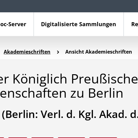
oc-Server
Digitalisierte Sammlungen
Re
Akademieschriften
Ansicht Akademieschriften
er Königlich Preußisch
enschaften zu Berlin
Berlin: Verl. d. Kgl. Akad. d