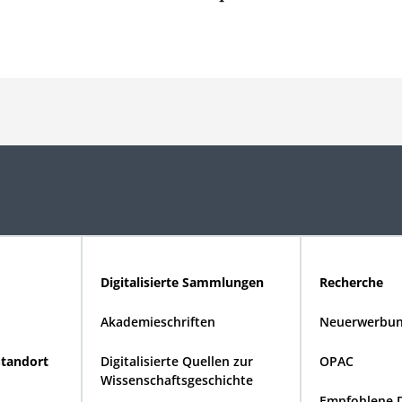
Digitalisierte Sammlungen
Recherche
Akademieschriften
Neuerwerbun
Standort
Digitalisierte Quellen zur
OPAC
Wissenschaftsgeschichte
Empfohlene 